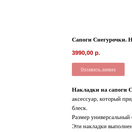
Сапоги Снегурочки. 
3990,00
р.
Оставить заявку
Накладки на сапоги 
аксессуар, который пр
блеск.
Размер универсальный 
Эти накладки выполнен