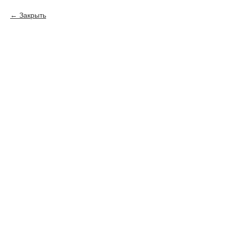
Закрыть