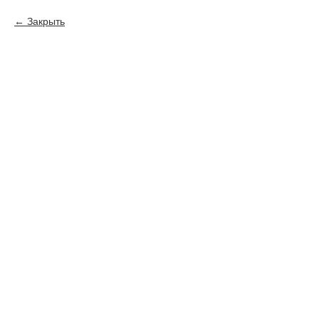
Закрыть